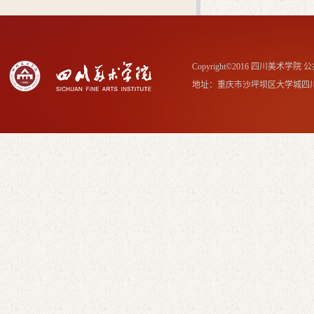
Copyright©2016 四川美术学
地址：重庆市沙坪坝区大学城四川美