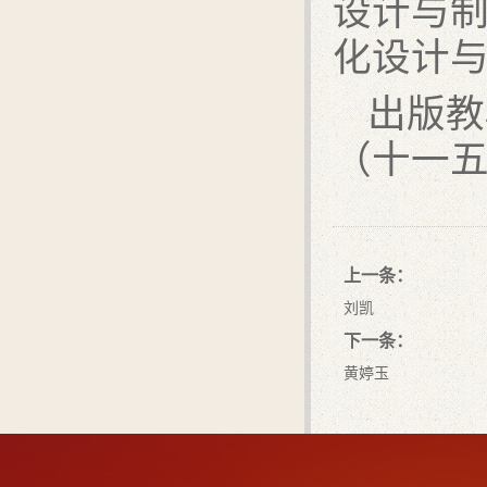
设计与
化设计与
出版教
（十一
上一条：
刘凯
下一条：
黄婷玉