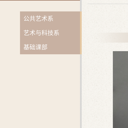
公共艺术系
艺术与科技系
基础课部