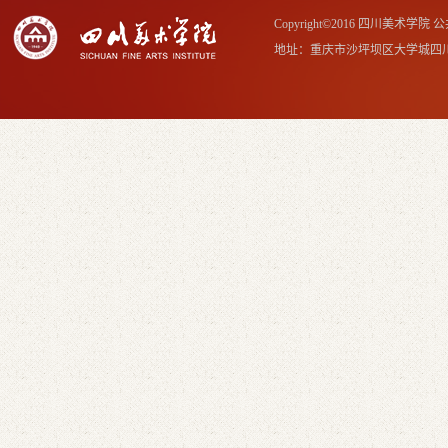
Copyright©2016 四川美术学
地址：重庆市沙坪坝区大学城四川美