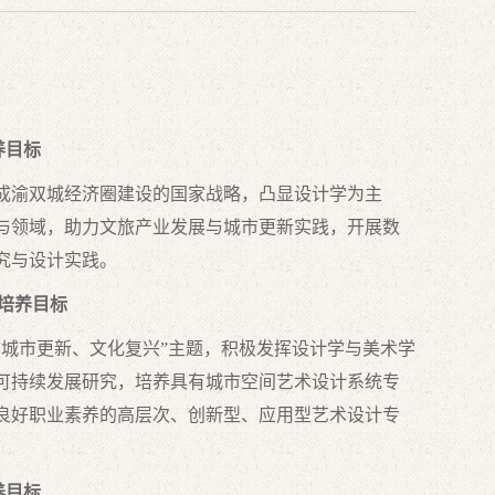
培养目标
成渝双城经济圈建设的国家战略，凸显设计学为主
与领域，助力文旅产业发展与城市更新实践，开展数
究与设计实践。
 培养⽬标
城市更新、⽂化复兴”主题，积极发挥设计学与美术学
可持续发展研究，培养具有城市空间艺术设计系统专
良好职业素养的⾼层次、创新型、应⽤型艺术设计专
培养目标