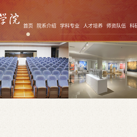
首页
院系介绍
学科专业
人才培养
师资队伍
科