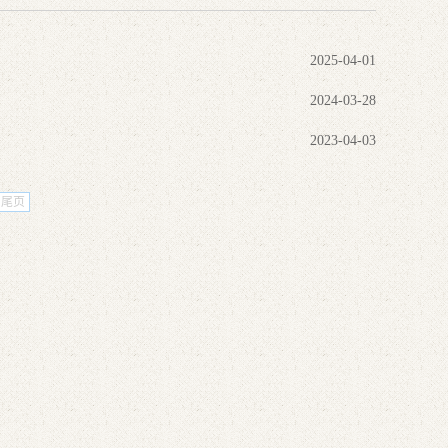
2025-04-01
2024-03-28
2023-04-03
尾页