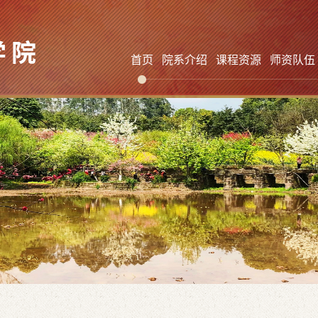
首页
院系介绍
课程资源
师资队伍