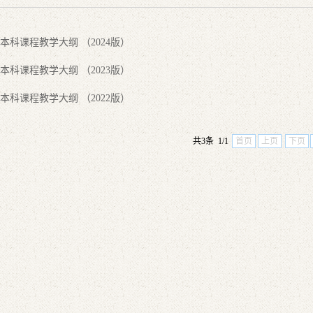
本科课程教学大纲 （2024版）
本科课程教学大纲 （2023版）
本科课程教学大纲 （2022版）
共3条 1/1
首页
上页
下页