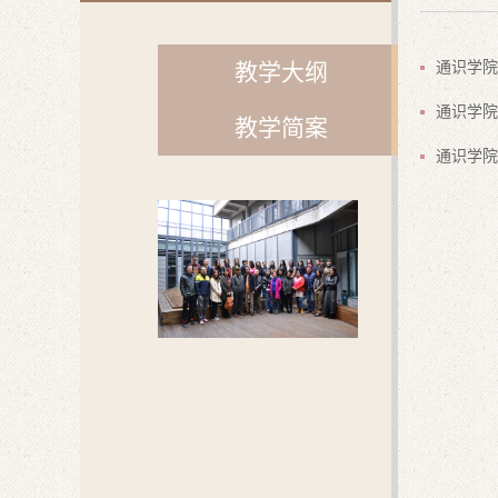
教学大纲
通识学院
通识学院
教学简案
通识学院