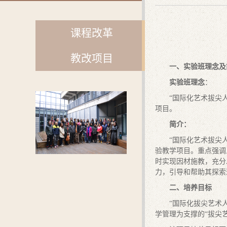
课程改革
教改项目
一、实验班理念及
实验班理念
：
“国际化艺术拔尖
项目。
简介：
“国际化艺术拔尖
验教学项目。重点强调
时实现因材施教，充分
力，引导和帮助其探索
二、培养目标
“国际化拔尖艺术
学管理为支撑的“拔尖