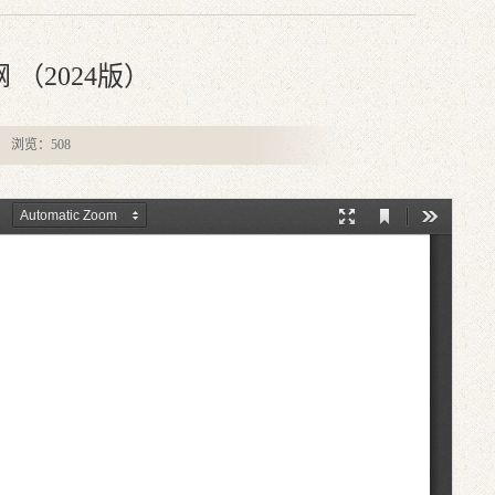
（2024版）
者： 浏览：
508