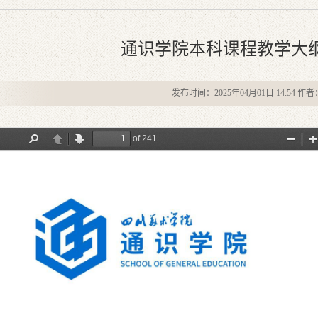
通识学院本科课程教学大纲 
发布时间：2025年04月01日 14:54 作