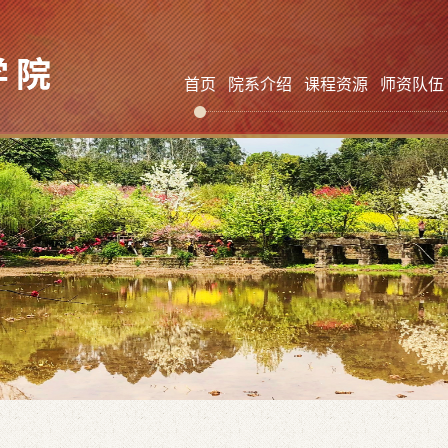
首页
院系介绍
课程资源
师资队伍