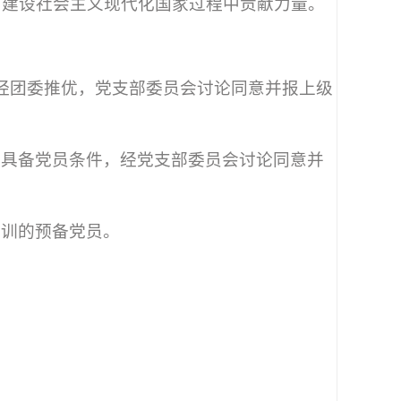
面建设社会主义现代化国家过程中贡献力量。
经团委推优，党支部委员会讨论同意并报上级
本具备党员条件，经党支部委员会讨论同意并
培训的预备党员。