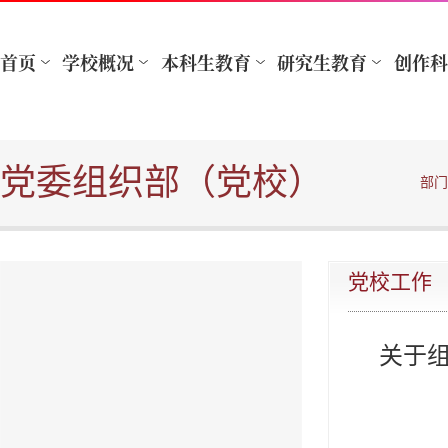
党委组织部（党校）
部门
党校工作
关于组