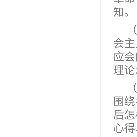
知。
会主
应会
理论
围绕
后怎
心得