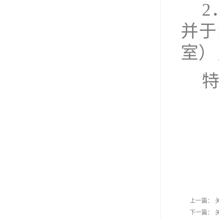
2
并于
室
）
上一篇：
下一篇：