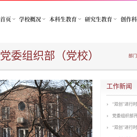
党委组织部（党校）
部门
工作新闻
“双创”进
党委组织部
“双创”进行