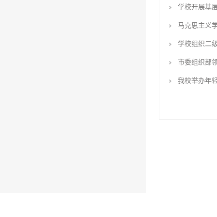
学校开展基
马克思主义学
学校组织二
市委组织部
我校举办年