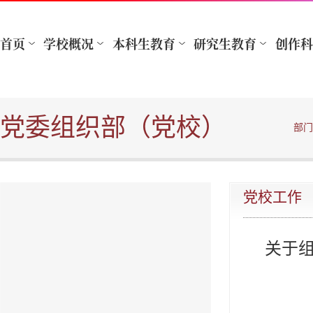
党委组织部（党校）
部门
党校工作
关于组