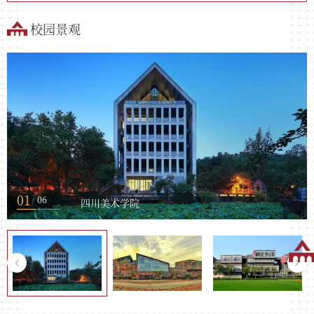
校园景观
01
06
/
四川美术学院
四川美术学院
四川美术学院
四川美术学院
四川美术学院
四川美术学院