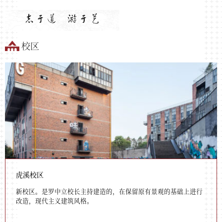
校区
虎溪校区
新校区。是罗中立校长主持建造的，在保留原有景观的基础上进行
改造，现代主义建筑风格。