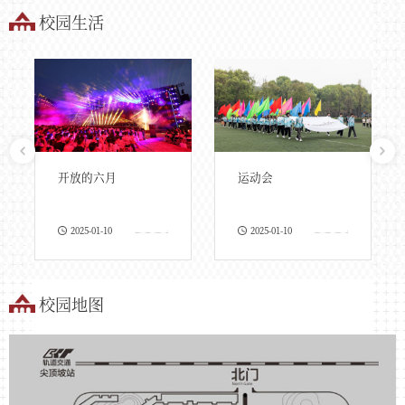
校园生活
开放的六月
运动会
2025-01-10
2025-01-10
校园地图