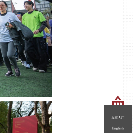
办事大厅
English