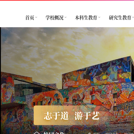
首页
学校概况
本科生教育
研究生教育
志于道
游于艺