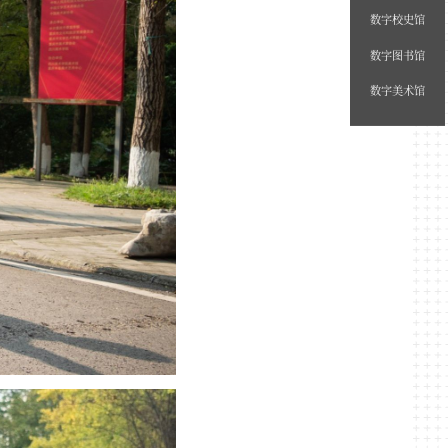
数字校史馆
数字图书馆
数字美术馆