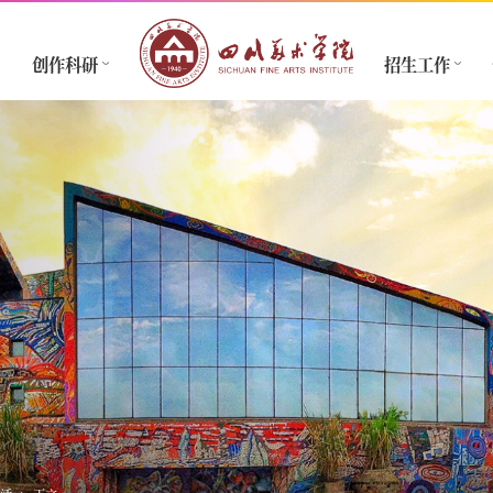
创作科研
招生工作