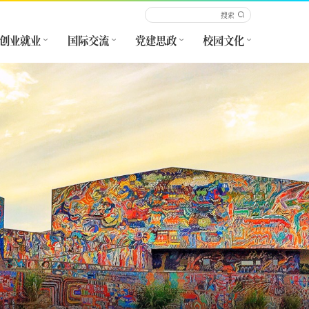
创业就业
国际交流
党建思政
校园文化