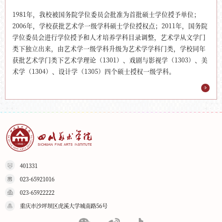
1981年，我校被国务院学位委员会批准为首批硕士学位授予单位；
2006年，学校获批艺术学一级学科硕士学位授权点；2011年，国务院
学位委员会进行学位授予和人才培养学科目录调整，艺术学从文学门
类下独立出来，由艺术学一级学科升级为艺术学学科门类，学校同年
获批艺术学门类下艺术学理论（1301）、戏剧与影视学（1303）、美
术学（1304）、设计学（1305）四个硕士授权一级学科。
401331
023-65921016
023-65922222
重庆市沙坪坝区虎溪大学城南路56号