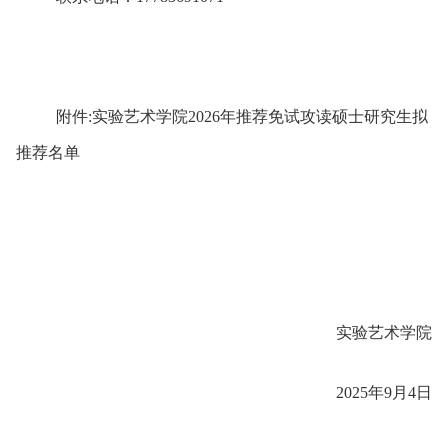
附件
:
实验艺术学院
2026
年推荐免试攻读硕士研究生拟
推荐名单
实验艺术学院
2025
年
9
月
4
日