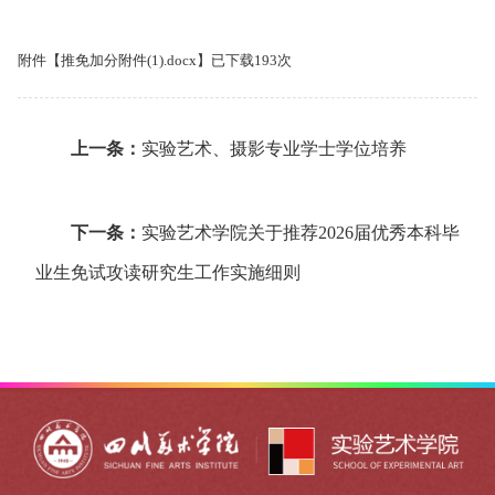
附件【
推免加分附件(1).docx
】已下载
193
次
上一条：
实验艺术、摄影专业学士学位培养
下一条：
实验艺术学院关于推荐2026届优秀本科毕
业生免试攻读研究生工作实施细则