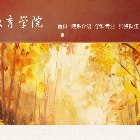
首页
院系介绍
学科专业
师资队伍