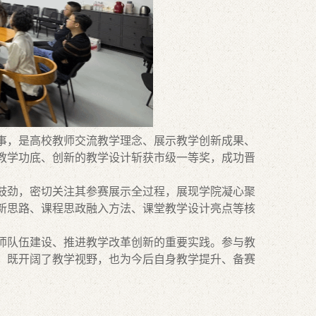
事，是高校教师交流教学理念、展示教学创新成果、
教学功底、创新的教学设计斩获市级一等奖，成功晋
鼓劲，密切关注其参赛展示全过程，展现学院凝心聚
新思路、课程思政融入方法、课堂教学设计亮点等核
。
师队伍建设、推进教学改革创新的重要实践。参与教
，既开阔了教学视野，也为今后自身教学提升、备赛