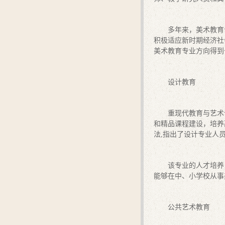
多年来，美术教育
积极适应新时期经济社
美术教育专业方向得到
设计教育
重现代教育与艺术
和精品课程建设，培养
法
,
指出了设计专业人
该专业的人才培养
能够在中、小学校从事
公共艺术教育