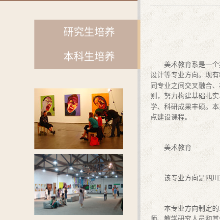
研究生培养
本科生培养
美术教育系是一个
设计等专业方向。现有
同专业之间交叉融合、
则，努力构建基础扎实
学、科研成果丰硕。本
点建设课程。
美术教育
该专业方向是四川
本专业方向制定的
师、教学研究人员和其