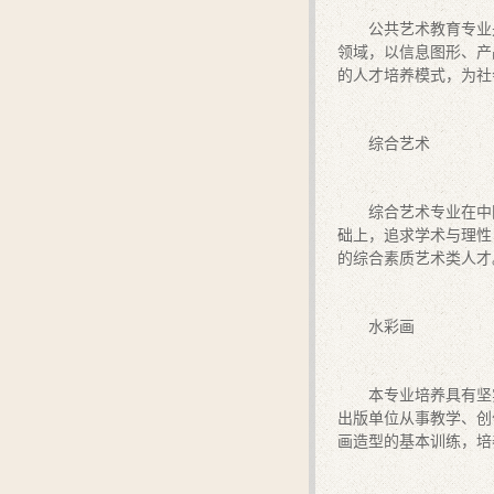
公共艺术教育专业
领域，以信息图形、产
的人才培养模式，为社
综合艺术
综合艺术专业在中
础上，追求学术与理性
的综合素质艺术类人才
水彩画
本专业培养具有坚
出版单位从事教学、创
画造型的基本训练，培