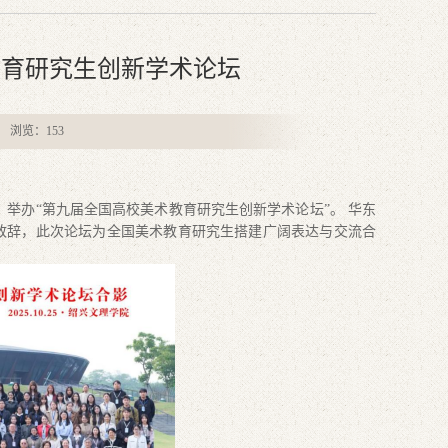
教育研究生创新学术论坛
者： 浏览：
153
举办“第九届全国高校美术教育研究生创新学术论坛”。 华东
致辞
，
此
次论坛为全国美术教育研究生搭建广阔表达与交流合