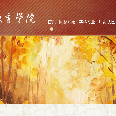
首页
院系介绍
学科专业
师资队伍