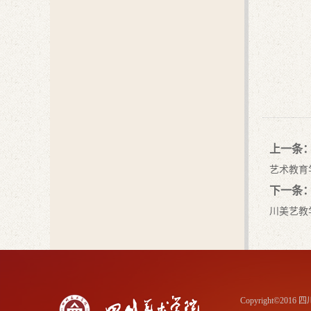
上一条
艺术教育
下一条
川美艺教
Copyright©20