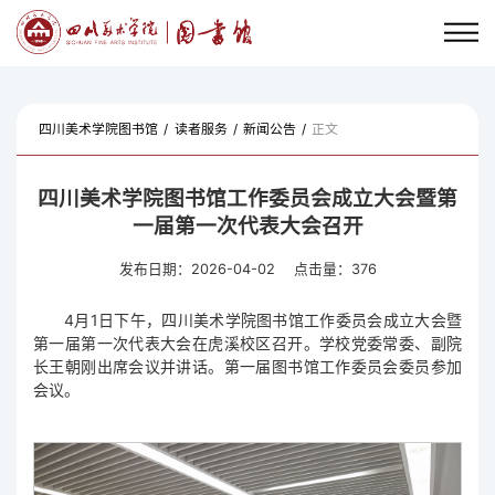
四川美术学院图书馆
/
读者服务
/
新闻公告
/
正文
四川美术学院图书馆工作委员会成立大会暨第
一届第一次代表大会召开
发布日期：2026-04-02
点击量：
376
4月1日下午，四川美术学院图书馆工作委员会成立大会暨
第一届第一次代表大会在虎溪校区召开。学校党委常委、副院
长王朝刚出席会议并讲话。第一届图书馆工作委员会委员参加
会议。