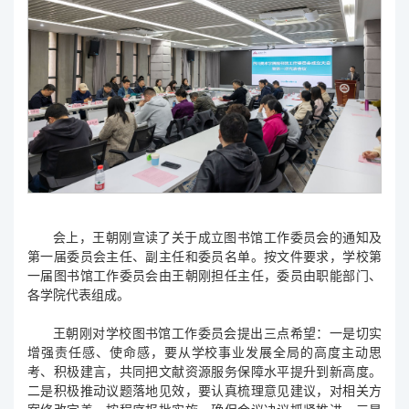
会上，王朝刚宣读了关于成立图书馆工作委员会的通知及
第一届委员会主任、副主任和委员名单。按文件要求，学校第
一届图书馆工作委员会由王朝刚担任主任，委员由职能部门、
各学院代表组成。
王朝刚对学校图书馆工作委员会提出三点希望：一是切实
增强责任感、使命感，要从学校事业发展全局的高度主动思
考、积极建言，共同把文献资源服务保障水平提升到新高度。
二是积极推动议题落地见效，要认真梳理意见建议，对相关方