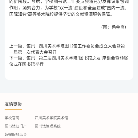
的新阶段。今后，学校图书馆工作委员会将充分发挥议事协调
作用，凝聚合力，为学校“双一流”建设和全面建成“国内一流、
国际知名”高等美术院校提供坚实的文献资源服务保障。
（图：杨金良）
上一篇：馆讯 | 四川美术学院图书馆工作委员会成立大会暨第
一届第一次代表大会召开
下一篇：馆讯 | 第二届四川美术学院“图书馆之友”座谈会暨颁奖
仪式在图书馆举行
友情链接
学校官网
四川美术学院美术馆
图书馆旧门户
图书馆管理系统
超微服务后台