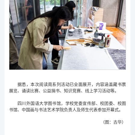
据悉，本次阅读周系列活动已全面展开，内容涵盖藏书票
展览、诵读比赛、公益捐书、知识竞赛、线上学习活动等。
四川外国语大学图书馆，学校党委宣传部、校团委、校图
书馆、中国画与书法艺术学院负责人及师生代表参加开幕式。
（图：古华）