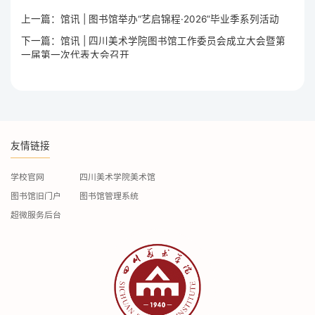
上一篇：馆讯 | 图书馆举办“艺启锦程·2026”毕业季系列活动
下一篇：馆讯 | 四川美术学院图书馆工作委员会成立大会暨第
一届第一次代表大会召开
友情链接
学校官网
四川美术学院美术馆
图书馆旧门户
图书馆管理系统
超微服务后台