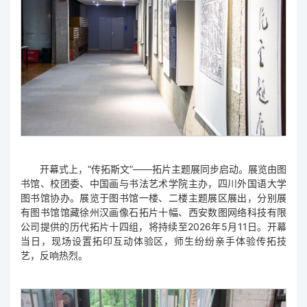
开幕式上，“传拓斯文”——拓片主题展同步启动。展览由图
书馆、校团委、中国画与书法艺术学院主办，四川外国语大学
图书馆协办。展览于图书馆一楼、二楼主题展区展出，分别展
有图书馆馆藏徐州汉画像石拓片十幅、西安数图网络科技有限
公司提供的历代拓片十四组，将持续至2026年5月11日。开幕
当日，现场设置拓印互动体验区，师生纷纷亲手体验传拓技
艺，反响热烈。