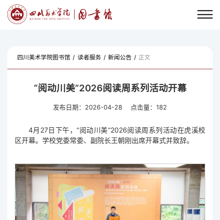
四川美术学院图书馆
/
读者服务
/
新闻公告
/
正文
“阅动川美”2026阅读周系列活动开幕
发布日期：2026-04-28
点击量：
182
4月27日下午，“阅动川美”2026阅读周系列活动在虎溪校
区开幕。学校党委常委、副院长王朝刚出席开幕式并致辞。