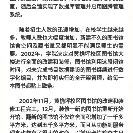
室，随后全馆实现了数据库管理并启用图腾管理
系统。
随着招生人数的迅速增加，在校学生越来越
多，教师人数也大幅度增加，新建不久的图书馆
馆舍空间及藏书量又都明显不能满足师生的需
要。2002年，学院决定对黄桷坪校区图书馆大
楼进行全面的改建和装修，图书馆利用这段闭馆
时间，对未完成书目数据建设的图书继续进行数
字化编目，并为即将实行的全开架管理，给每一
本图书都贴上磁条。
2002年11月，黄桷坪校区图书馆的改建和装
修工程完工，12月，装修一新的图书馆重新开始
开馆。翻新的图书馆不仅馆舍面积增加了一千多
平方米，达到五千多平方米，而且从功能到服务