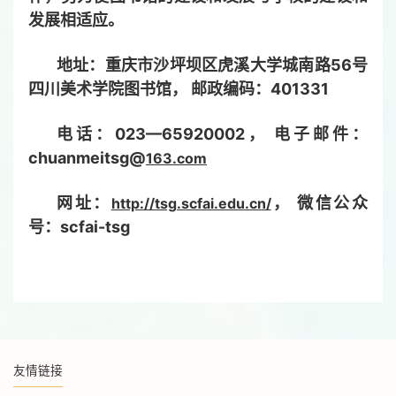
发展相适应。
地址：重庆市沙坪坝区虎溪大学城南路56号
四川美术学院图书馆， 邮政编码：401331
电话：023—65920002， 电子邮件：
chuanmeitsg@
163.com
网址：
， 微信公众
http://tsg.scfai.edu.cn/
号：scfai-tsg
友情链接