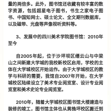
量的两倍多。此外，图书馆还收藏有较丰富的数
字资源，包括超星电子图书，书生之家电子图
书、中国知网士、硕士论文、全文期刊数据库，
以及磁带、光盘等声像视听资料等。
3、发展中的四川美术学院图书馆：2010年
至今
自2005年起，位于沙坪坝区缙云山与中梁
山之间新建大学城的我校新校区启用，学校的主
体在大学城校区开始运作。由于大学城校区的教
学与科研的需要，我馆自2007年开始，在大学
城校区陆续设立了美术专业阅览室、设计专业阅
览室和美术史论专业阅览室。
2010年，随着大学城校区图书馆大楼建造与
装修的竣工，图书馆主体也从黄桷坪校区搬迁到