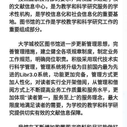
的文献信息中心，是为教学和科学研究服务的学
术性机构，是学校信息化和社会信息化的重要基
地。图书馆的工作是学校教学和科学研究工作的
重要组成部分。
大学城校区图书馆进一步更新管理思想，完
善管理措施，建立健全各项规章制度，制定业务
工作规范，明确岗位职责。积极采用现代技术实
行科学管理，管理系统将升级为目前国内最为先
进的Libr3.0系统，功能更加完备，管理方式更
加人性化，对读者实行全开架借阅，从管理和借
阅方式上不断提高业务工作质量和服务水平，更
加体现“读者第一，服务至上”的服务理念，最大
限度地满足读者的需要，为学校的教学和科学研
究提供切实有效的文献信息保障。