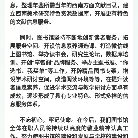
息，整理年鉴所需当年的西南方面文献目录，建
立西南美术研究特色资源数据库，开展更有特色
的文献信息服务。
同时，图书馆坚持不断地创新读者服务，拓
展服务空间。开设信息素养通选课、打造微信线
上图书馆、举办读书会，研究生论坛，数据库培
训、开创“享智阁”品牌服务、举办主题书展、“你
选书、我买单”等工作，开辟精品图书专架，增
设学术研讨空间，改造阅读环境等等，在提升读
者信息素养，促进学术交流与教学研讨方面卓有
成效，逐步形成了具有专业特色、形式多样的信
息服务体系。
不忘初心，牢记使命。在今后，我们图书馆
全体在职人员将持续以高度的敬业精神认真工
作，努力使图书馆的建设和发展与学校的建设和