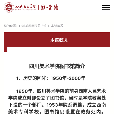
您的位置：
四川美术学院图书馆
>
本馆概况
本馆概况
四川美术学院图书馆简介
1、历史的回眸：1950年-2000年
1950年，四川美术学院的前身西南人民艺术
学院成立时即设立了图书馆，当时是学院教务处
下设的一个部门。1953年院系调整，成立西南
美术专科学校，图书馆仍设置在教务处内。