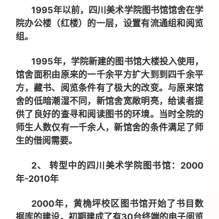
1995年以前，四川美术学院图书馆馆舍在学
院办公楼（红楼）的一层，设置有流通组和阅览
组。
1995年，学院新建的图书馆大楼投入使用，
馆舍面积由原来的一千余平方扩大到到四千余平
方，藏书、阅览条件有了极大的改变。与原来馆
舍的低暗潮湿不同，新馆舍宽敞明亮，给读者提
供了良好的查寻和阅读图书的环境。当时全院的
师生人数仅有一千余人，新馆舍的条件满足了师
生的借阅需要。
2、 转型中的四川美术学院图书馆：2000
年-2010年
2000年，黄桷坪校区图书馆开始了书目数
据库的建设，初期建成了有30台终端的电子阅览