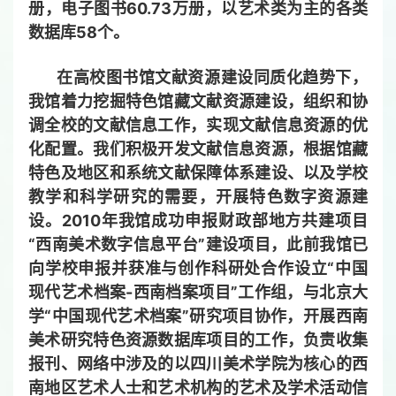
册，电子图书60.73万册，以艺术类为主的各类
数据库58个。
在高校图书馆文献资源建设同质化趋势下，
我馆着力挖掘特色馆藏文献资源建设，组织和协
调全校的文献信息工作，实现文献信息资源的优
化配置。我们积极开发文献信息资源，根据馆藏
特色及地区和系统文献保障体系建设、以及学校
教学和科学研究的需要，开展特色数字资源建
设。2010年我馆成功申报财政部地方共建项目
“西南美术数字信息平台”建设项目，此前我馆已
向学校申报并获准与创作科研处合作设立“中国
现代艺术档案-西南档案项目”工作组，与北京大
学“中国现代艺术档案”研究项目协作，开展西南
美术研究特色资源数据库项目的工作，负责收集
报刊、网络中涉及的以四川美术学院为核心的西
南地区艺术人士和艺术机构的艺术及学术活动信