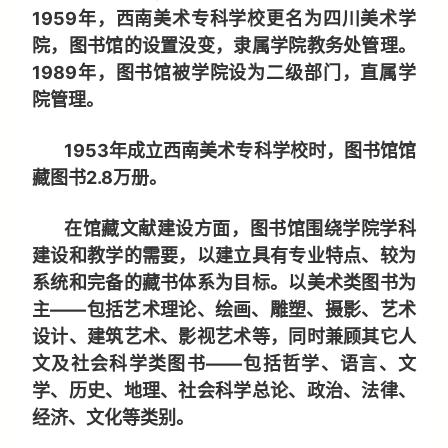
1959年，西南美术专科学校更名为四川美术学
院，图书馆的设置没变，隶属学院教务处管理。
1989年，图书馆被学院设为二级部门，直属学
院管理。
1953年成立西南美术专科学校时，图书馆馆
藏图书2.8万册。
在馆藏文献建设方面，图书馆围绕学院学科
建设和教学的需要，以建立具有专业特点、较为
系统和完备的藏书体系为目标。以美术类图书为
主——包括艺术理论、绘画、雕塑、摄影、艺术
设计、建筑艺术、影视艺术等，同时兼顾其它人
文及社会科学类图书——包括哲学、语言、文
学、历史、地理、社会科学总论、政治、法律、
经济、文化等类别。