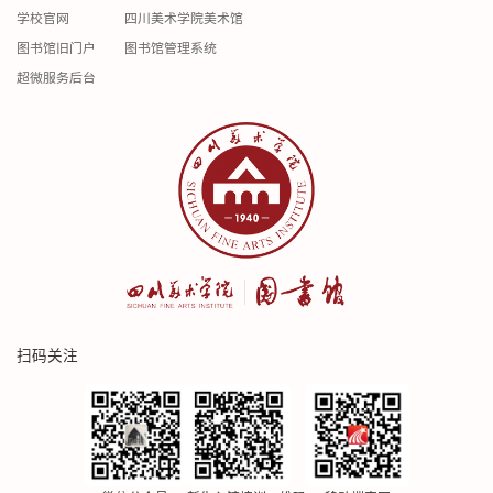
学校官网
四川美术学院美术馆
图书馆旧门户
图书馆管理系统
超微服务后台
扫码关注