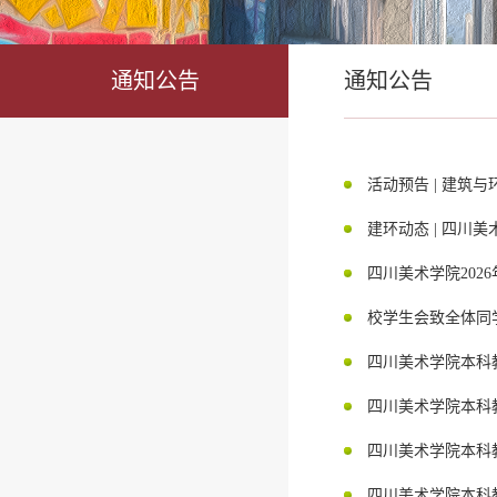
通知公告
通知公告
活动预告 | 建筑
建环动态 | 四川
四川美术学院202
校学生会致全体同
四川美术学院本科
四川美术学院本科
四川美术学院本科
四川美术学院本科