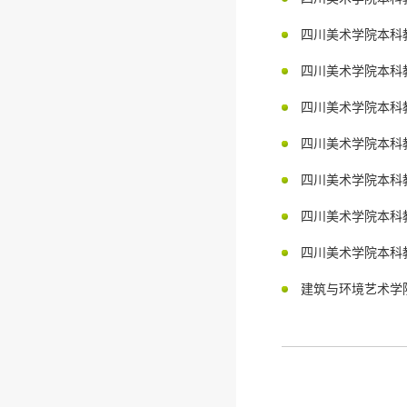
四川美术学院本科
四川美术学院本科
四川美术学院本科
四川美术学院本科
四川美术学院本科
四川美术学院本科
四川美术学院本科
建筑与环境艺术学