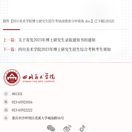
附件【
四川美术学院博士研究生招生考试成绩查分申请表.doc
】已下载
1203
次
上一篇：
关于寄发2023年博士研究生录取通知书的通知
下一篇：
四川美术学院2023年博士研究生招生综合考核考生须知
401331
023-65921016
023-65922222
重庆市沙坪坝区虎溪大学城南路56号