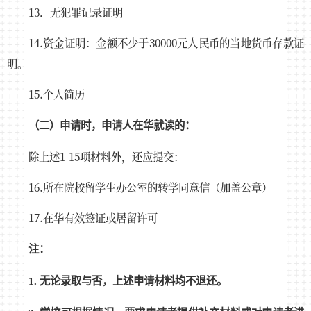
13．无犯罪记录证明
14.资金证明：金额不少于30000元人民币的当地货币存款证
明。
15.个人简历
（二）申请时，申请人在华就读的：
除上述1-15项材料外，还应提交：
16.所在院校留学生办公室的转学同意信（加盖公章）
17.在华有效签证或居留许可
注：
1. 无论录取与否，上述申请材料均不退还。