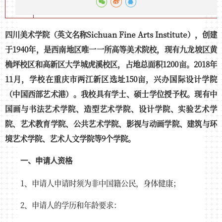
四川美术学院（英文名称Sichuan Fine Arts Institute），创建
于1940年，是西南地区唯一一所高等美术院校，现有九龙坡区黄
桷坪校区和高新区大学城虎溪校区，占地总面积1200亩。2018年
11月，学校在重庆市两江新区选址150亩，兴办国际设计学院
（中国西部艺术港）。我校具有学士、硕士学位授予权。现有中
国画与书法艺术学院、造型艺术学院、设计学院、实验艺术学
院、艺术教育学院、公共艺术学院、影视与动画学院、建筑与环
境艺术学院、艺术人文学院等9个学院。
一、申请人资格
1、申请人申请时须为非中国籍公民，身体健康；
2、申请人的学历和年龄要求：