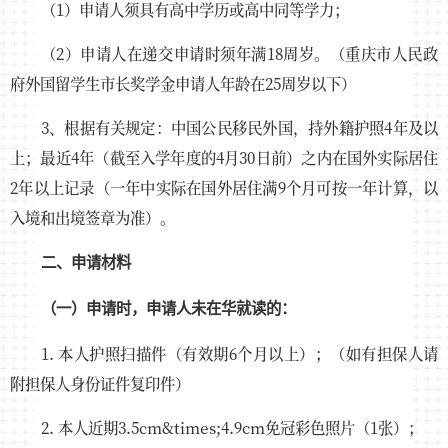
（1）申请人须具有高中学历或高中同等学力；
（2）申请人在递交申请时须年满18周岁。（重庆市人民政
府外国留学生市长奖学金申请人年龄在25周岁以下）
3、根据有关规定：中国公民移民外国，持外籍护照4年及以
上；最近4年（截至入学年度的4月30日前）之内在国外实际居住
2年以上记录（一年中实际在国外居住满9个月可按一年计算，以
入境和出境签章为准）。
二、申请材料
（一）申请时，申请人未在华就读的：
1. 本人护照扫描件（有效期6个月以上）；（如有担保人请
附担保人身份证件复印件）
2. 本人近期3.5cm&times;4.9cm免冠彩色照片（1张）；