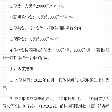
1.学费：人民币20000元/学年/生。
汉语进修学费：人民币7000元/学年/生
2.学杂费、书本费等，报到注册时另行交纳。
3.保险费：人民币800元/生/年
4.住宿费按不同标准付费：900元/月、1000元/月。报到注册
时一次性缴清一学年住宿费。
九、入学报到
1. 入学时间：2022年10月，具体时间以《录取通知书》为
准。
2. 被录取者应持普通护照、《录取通知书》、《外国留学人
员来华签证申请表》（JW202表）前往中国驻外使（领）馆办理