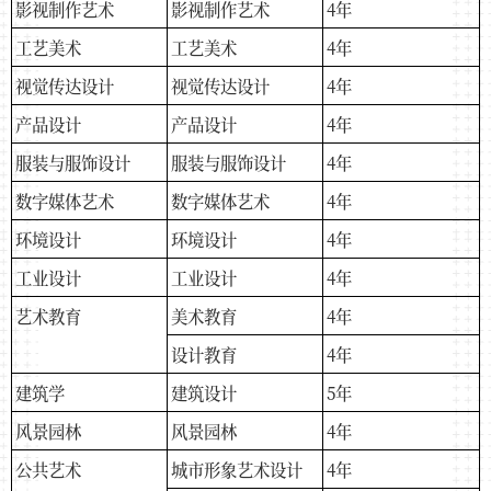
影视制作艺术
影视制作艺术
4年
工艺美术
工艺美术
4年
视觉传达设计
视觉传达设计
4年
产品设计
产品设计
4年
服装与服饰设计
服装与服饰设计
4年
数字媒体艺术
数字媒体艺术
4年
环境设计
环境设计
4年
工业设计
工业设计
4年
艺术教育
美术教育
4年
设计教育
4年
建筑学
建筑设计
5年
风景园林
风景园林
4年
公共艺术
城市形象艺术设计
4年