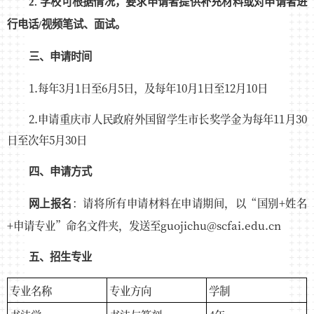
2.
学校可根据情况，要求申请者提供补充材料或对申请者进
行电话/视频笔试、面试。
三、申请时间
1.每年3月1日至6月5日，及每年10月1日至12月10日
2.申请重庆市人民政府外国留学生市长奖学金为每年11月30
日至次年5月30日
四、申请方式
：请将所有申请材料在申请期间，以“国别+姓名
网上报名
+申请专业”命名文件夹，发送至guojichu@scfai.edu.cn
五、招生专业
专业名称
专业方向
学制