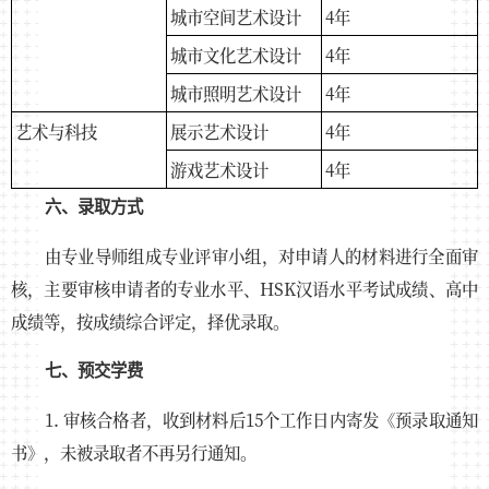
城市空间艺术设计
4年
城市文化艺术设计
4年
城市照明艺术设计
4年
艺术与科技
展示艺术设计
4年
游戏艺术设计
4年
六、录取方式
由专业导师组成专业评审小组，对申请人的材料进行全面审
核，主要审核申请者的专业水平、HSK汉语水平考试成绩、高中
成绩等，按成绩综合评定，择优录取。
七、预交学费
1. 审核合格者，收到材料后15个工作日内寄发《预录取通知
书》，未被录取者不再另行通知。