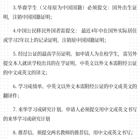
3.华裔学生（父母原为中国国籍）必须提交：国外出生证
明，注销中国国籍证明；
4.中国公民移民外国者需提交： 最近4年中在国外实际居住
或学习2年以上的记录证明、注销原中国国籍证明；
5. 经过公证的最高学历证明。如申请人为在校学生，需另外
提交本人就读学校出具的在学证明。中英文以外文本需附经公证
的中文或英文的译文；
6. 学习成绩单。中英文以外文本需附经公证的中文或英文的
翻译件；
7. 来华学习或研究计划。申请人必须提交用中文或英文书写
的来华学习或研究计划
8. 推荐信。须提交两名教师的推荐信，用中文或英文书写；