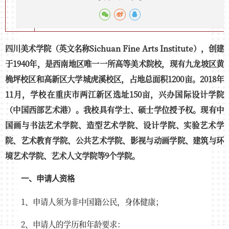
四川美术学院（英文名称Sichuan Fine Arts Institute），创建
于1940年，是西南地区唯一一所高等美术院校，现有九龙坡区黄
桷坪校区和高新区大学城虎溪校区，占地总面积1200亩。2018年
11月，学校在重庆市两江新区选址150亩，兴办国际设计学院
（中国西部艺术港）。我校具有学士、硕士学位授予权。现有中
国画与书法艺术学院、造型艺术学院、设计学院、实验艺术学
院、艺术教育学院、公共艺术学院、影视与动画学院、建筑与环
境艺术学院、艺术人文学院等9个学院。
一、申请人资格
1、申请人须为非中国籍公民，身体健康；
2、申请人的学历和年龄要求：