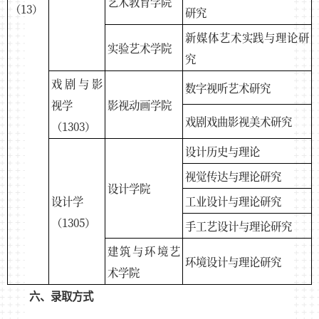
艺术教育学院
（13）
研究
新媒体艺术实践与理论研
实验艺术学院
究
戏剧与影
数字视听艺术研究
视学
影视动画学院
戏剧戏曲影视美术研究
（1303）
设计历史与理论
视觉传达与理论研究
设计学院
设计学
工业设计与理论研究
（1305）
手工艺设计与理论研究
建筑与环境艺
环境设计与理论研究
术学院
六、录取方式