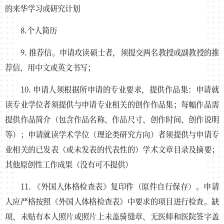
的来华学习或研究计划
8.个人简历
9. 推荐信。申请攻读硕士者，须提交两名教授或副教授的推
荐信，用中文或英文书写；
10. 申请人须根据所申请的专业要求，提供作品集：申请就
读专业学位者须提供与申请专业相关的创作作品集；每幅作品需
提供作品简介（包含作品名称、作品尺寸、创作时间、创作说明
等）；申请就读学术学位（理论类研究方向）者须提供与申请专
业相关的已发表（或未发表的代表性的）学术文章目录及摘要；
其他原创性工作成果（没有可不提供）
11. 《外国人体格检查表》复印件（原件自行保存）。申请
人应严格按照《外国人体格检查表》中要求的项目进行检查。缺
项、未贴有本人照片或照片上未盖骑缝章、无医师和医院签字盖