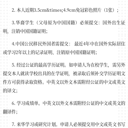
2. 本人近期3.5cm&times;4.9cm免冠彩色照片（1张）；
3.华裔学生（父母原为中国国籍）必须提交：国外出生证
明，注销中国国籍证明；
4.中国公民移民外国者需提交： 最近4年中在国外实际居住
或学习2年以上的记录证明、注销原中国国籍证明；
5. 经过公证的最高学历证明。如申请人为在校学生，需另外
提交本人就读学校出具的在学证明，被录取后须补交学历证明文
件方可获得录取资格。中英文以外文本需附经公证的中文或英文
的译文；
6. 学习成绩单。中英文以外文本需附经公证的中文或英文的
翻译件；
7. 来华学习或研究计划。申请人必须提交用中文或英文书写