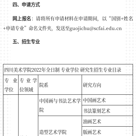
四、申请方式
：请将所有申请材料在申请期间，以“国别+姓名
网上报名
+申请专业”命名文件夹，发送至guojichu@scfai.edu.cn
五、招生专业
四川美术学院2022年全日制 专业学位 研究生招生专业目录
专业
专业学
院系
研究方向
学位
位领域
中国画艺术
中国画与书法艺术学
院
书法篆刻艺术
油画艺术
造型艺术学院
版画艺术