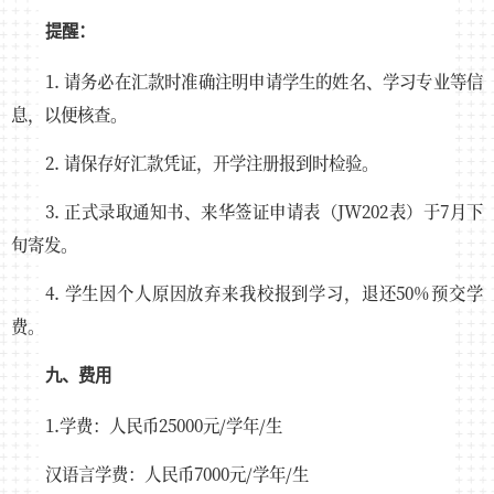
提醒：
1. 请务必在汇款时准确注明申请学生的姓名、学习专业等信
息，以便核查。
2. 请保存好汇款凭证，开学注册报到时检验。
3. 正式录取通知书、来华签证申请表（JW202表）于7月下
旬寄发。
4. 学生因个人原因放弃来我校报到学习，退还50%预交学
费。
九、费用
1.学费：人民币25000元/学年/生
汉语言学费：人民币7000元/学年/生