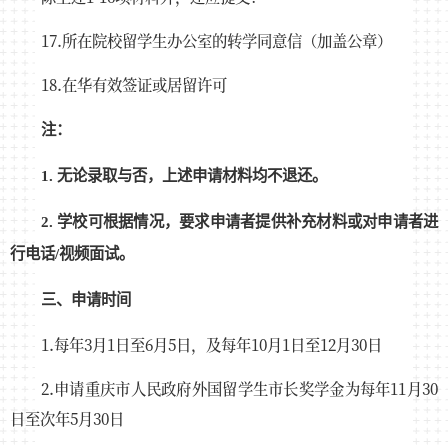
17.所在院校留学生办公室的转学同意信（加盖公章）
18.在华有效签证或居留许可
注：
1.
无论录取与否，上述申请材料均不退还。
2.
学校可根据情况，要求申请者提供补充材料或对申请者进
行电话/视频面试。
三、申请时间
1.每年3月1日至6月5日，及每年10月1日至12月30日
2.申请重庆市人民政府外国留学生市长奖学金为每年11月30
日至次年5月30日