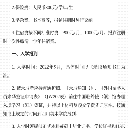
2.保险费：人民币800元/学年/生
3.学杂费、书本费等，报到注册时另行交纳。
4.住宿费按不同标准付费：900元/月、1000元/月。报到注册
时一次性缴清一学年住宿费。
十、入学报到
1. 入学时间：2022年9月，具体时间以《录取通知书》为
准。
2. 被录取者应持普通护照、《录取通知书》、《外国留学人
员来华签证申请表》（JW202表）前往中国驻外使（领）馆办理
入境学习（X1）签证，并持以上材料及预交学费凭证原件。按通
知书上规定的时间到四川美术学院报到。
3. 入学时须提供正式本科或硕士毕业证书、学位证书和HSK