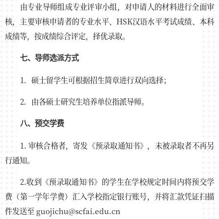
由专业导师组成专业评审小组，对申请人的材料进行全面审
核，主要审核申请者的专业水平、HSK汉语水平考试成绩、本科
成绩等，按成绩综合评定，择优录取。
七、导师选派方式
1．硕士留学生可根据招生简章进行双向选择；
2．由各硕士研究生培养单位指派导师。
八、预交学费
1. 审核合格者，寄发《预录取通知书》，未被录取者不再另
行通知。
2.收到《预录取通知书》的学生在学校规定时间内将预交学
费（第一学年学费）汇入学校指定银行账号，并将汇款凭证扫描
件发送至 guojichu@scfai.edu.cn