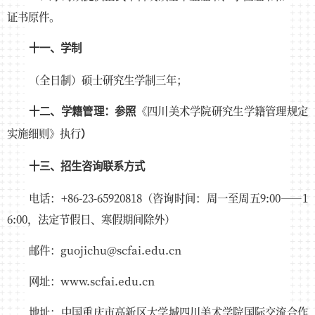
证书原件。
十一、学制
（全日制）硕士研究生学制三年；
《四川美术学院研究生学籍管理规定
十二、学籍管理：参照
实施细则》执行
）
十三、招生咨询联系方式
电话：+86-23-65920818（咨询时间：周一至周五9:00——1
6:00，法定节假日、寒假期间除外）
邮件：guojichu@scfai.edu.cn
网址：www.scfai.edu.cn
地址：中国重庆市高新区大学城四川美术学院国际交流合作