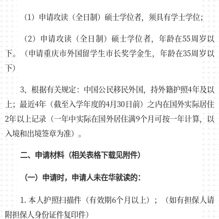
（1）申请攻读（全日制）硕士学位者，须具有学士学位；
（2）申请攻读（全日制）硕士学位者，年龄在55周岁以
下。（申请重庆市外国留学生市长奖学金生，年龄在35周岁以
下）
3、根据有关规定：中国公民移民外国，持外籍护照4年及以
上；最近4年（截至入学年度的4月30日前）之内在国外实际居住
2年以上记录（一年中实际在国外居住满9个月可按一年计算，以
入境和出境签章为准）。
二、申请材料（相关表格下载见附件）
（一）申请时，申请人未在华就读的：
1. 本人护照扫描件（有效期6个月以上）；（如有担保人请
附担保人身份证件复印件）