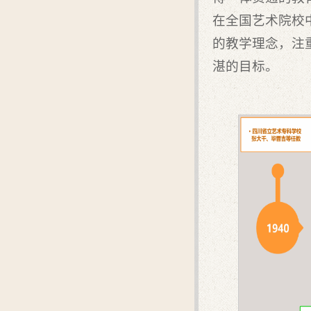
在全国艺术院校
的教学理念，注
湛的目标。