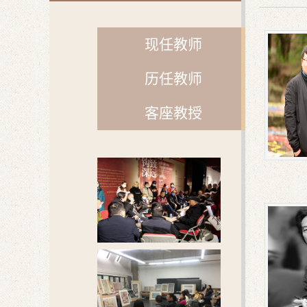
现任教师
历任教师
客座教授