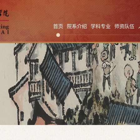
首页
院系介绍
学科专业
师资队伍