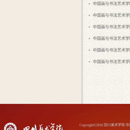
中国画与书法艺术学
中国画与书法艺术学
中国画与书法艺术学
中国画与书法艺术学
中国画与书法艺术学院
中国画与书法艺术学
Copyright©2016 四川美术学