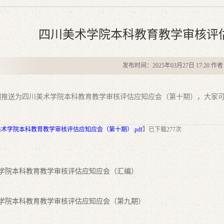
四川美术学院本科教育教学审核评
发布时间：2025年03月27日 17:20 作
推送为四川美术学院本科教育教学审核评估应知应会（第十期），大家可
术学院本科教育教学审核评估应知应会（第十期）.pdf
】已下载
277
次
：
学院本科教育教学审核评估应知应会（汇编）
：
学院本科教育教学审核评估应知应会（第九期）