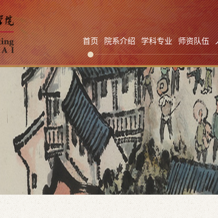
首页
院系介绍
学科专业
师资队伍