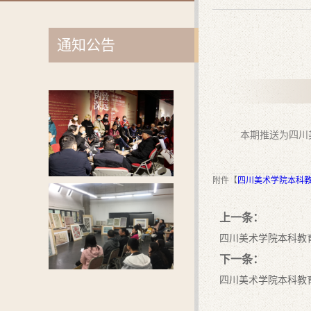
通知公告
本期推送为四川
附件【
四川美术学院本科教
上一条：
四川美术学院本科教
下一条：
四川美术学院本科教