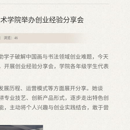
艺术学院举办创业经验分享会
者： 浏览：
46
助学子破解中国画与书法领域创业难题，今天
，开展创业经验分享会，学院各年级学生代表
发展历程、运营模式等方面展开分享。她谈
耕专业技艺、创新产品形式，逐步走出特色创
能，主动将个人兴趣与创业实践结合，敢于尝