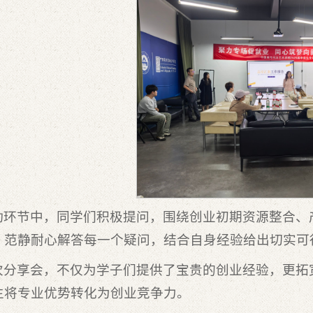
动环节中，同学们积极提问，围绕创业初期资源整合、
。范静耐心解答每一个疑问，结合自身经验给出切实可
次分享会，不仅为学子们提供了宝贵的创业经验，更拓
生将专业优势转化为创业竞争力。