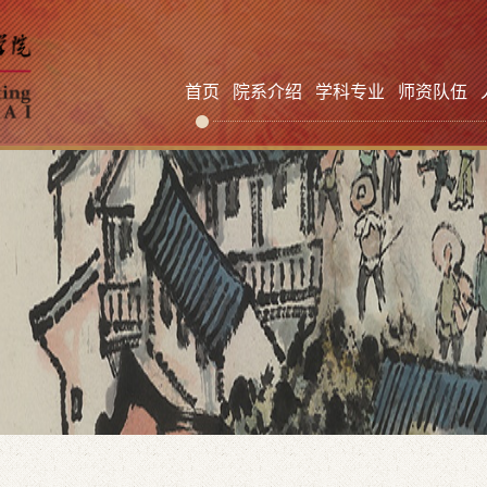
首页
院系介绍
学科专业
师资队伍