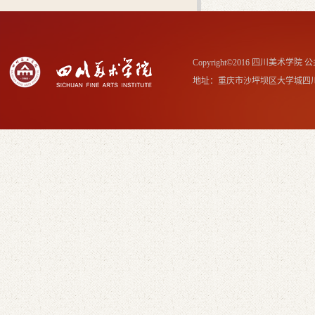
Copyright©2016 四川美术学
地址：重庆市沙坪坝区大学城四川美