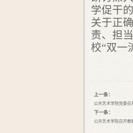
学促干
关于正
责、担
校
“
双一
上一条：
公共艺术学院党委召
下一条：
公共艺术学院召开教