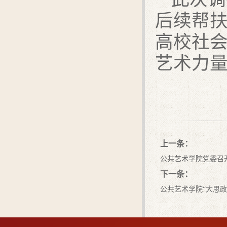
后续帮
高校社
艺术力
上一条：
公共艺术学院党委召
下一条：
公共艺术学院“大思