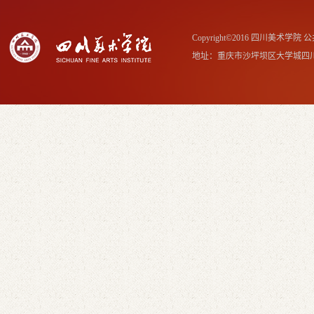
Copyright©2016 四川美术学
地址：重庆市沙坪坝区大学城四川美