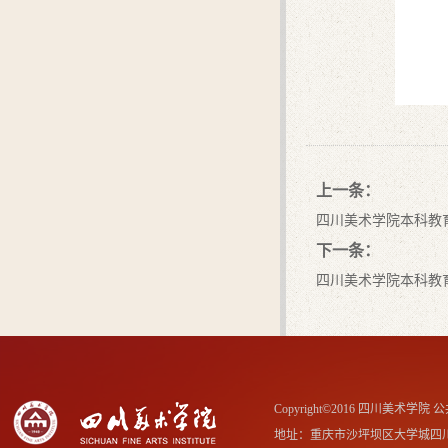
上一条：
四川美术学院本科教
下一条：
四川美术学院本科教
Copyright©2016 四川美术学
地址：重庆市沙坪坝区大学城四川美