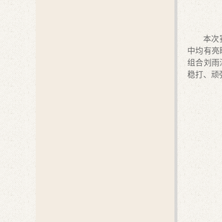
本次
中均有亮
组合刘雨
稳打、顽