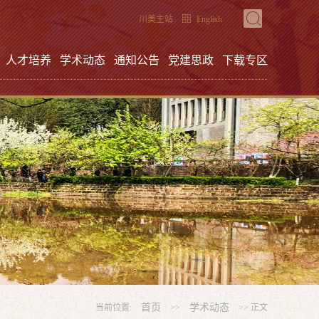
川美主站
English
人才培养
学术动态
通知公告
党建思政
下载专区
首页
学术动态
当前位置:
>>
>> 正文