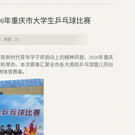
26年重庆市大学生乒乓球比赛
者： 浏览：
23
新时代青年学子昂扬向上的精神风貌，2026年重庆
校顺利举办。本次赛事汇聚全市各大高校乒乓球健儿同台
牌体育赛事。