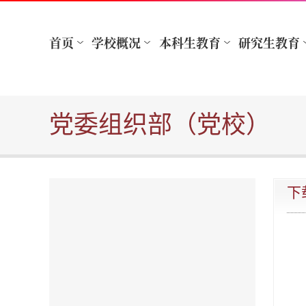
党委组织部（党校）
下