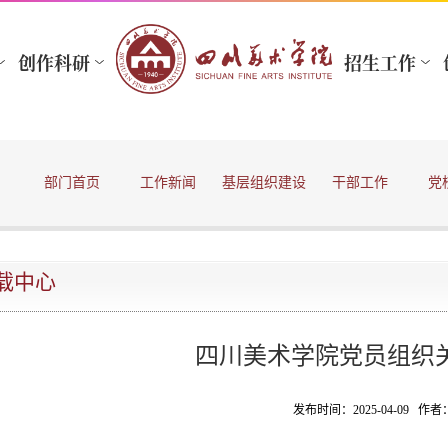
部门首页
工作新闻
基层组织建设
干部工作
党
载中心
四川美术学院党员组织
发布时间：2025-04-09 作