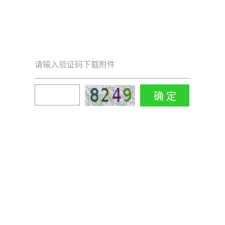
请输入验证码下载附件