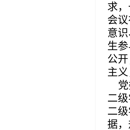
求，
会议
意识
生参
公开
主义
党
二级
二级
据，