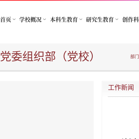
党委组织部（党校）
部门
工作新闻