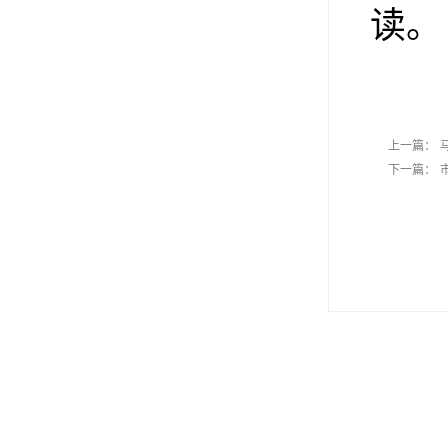
读。
上一篇：
下一篇：