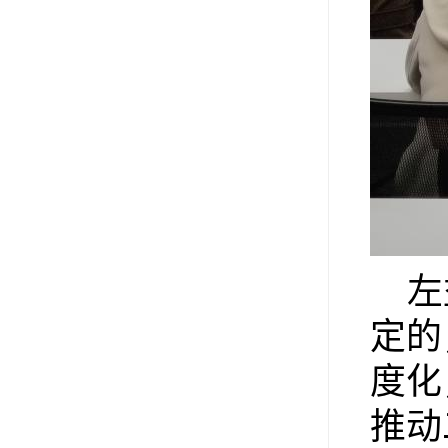
左
定的
度化
推动