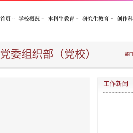
党委组织部（党校）
部门
工作新闻