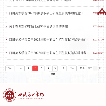
四川美术学院2023年拟录取硕士研究生有关事项的通知
2023.04.23
关于查询2023年硕士研究生复试成绩的通知
2023.04.03
四川美术学院关于2023年硕士研究生招生复试考试安排的通知
2023.03.30
四川美术学院关于2023年硕士研究生招生复试笔试科目考试用具及答题规范的通知
2023.03.27
...
到第
页
首页
上页
1
2
3
4
5
8
下页
尾页
跳转