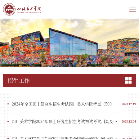
招生工作
2024年全国硕士研究生招生考试四川美术学院考点（5005）公告
2023.12.19
四川美术学院2024年硕士研究生招生考试初试考试用具及答题规范
2023.12.04
四川美术学院考点关于2024年报考全国硕士研究生网上确认的通知
2023.10.27