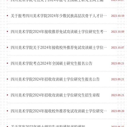
关于报考四川美术学院2024年少数民族高层次骨干人才计划硕士研究生的公告
2023.10.19
四川美术学院2024年接收推荐免试攻读硕士学位研究生考生复试成绩及拟录取结果
2023.10.09
四川美术学院关于2024年接收校外推荐免试攻读硕士学位研究生复试安排的通知
2023.10.07
四川美术学院考点2024年全国硕士研究生报名公告
2023.09.21
四川美术学院2024年招收攻读硕士学位研究生报名公告
2023.09.21
四川美术学院2024年招收攻读硕士学位研究生招生章程
2023.09.21
四川美术学院2024年接收校外推荐免试攻读硕士学位研究生办法
2023.09.20
关于寄发2023年硕士研究生录取通知书的通知
2023.06.15