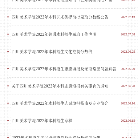
四川美术学院2022年本科艺术类提前批录取分数线公告
2022.07.13
四川美术学院2022年普通本科招生录取工作声明
2022.07.08
四川美术学院2022年本科招生文化控制分数线
2022.06.25
四川美术学院2022年本科招生志愿填报及录取常见问题解答
2022.06.20
关于四川美术学院2022年本科志愿填报有关事宜的通知
2022.06.20
四川美术学院2022年本科招生志愿填报指南及专业简介
2022.06.16
四川美术学院2022年本科招生章程
2022.06.15
2022年本科招生考试成绩查询及合格分数线的公告
2022.04.21