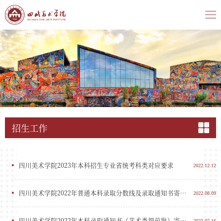
招生工作
四川美术学院2023年本科招生专业省统考科类对应要求
2022.12.12
四川美术学院2022年普通本科录取分数线及录取通知书寄发（含上海市艺术类提前批）公告
2022.08.09
四川美术学院2022年本科录取通知书（艺术类提前批）寄发通知
2022.07.16