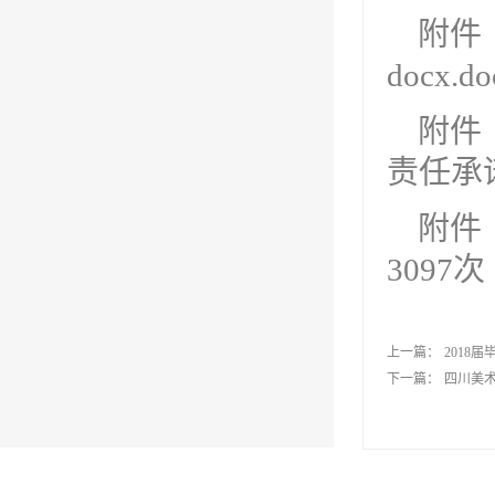
附件
docx.do
附件
责任承诺
附件
3097
次
上一篇：
2018
下一篇：
四川美术