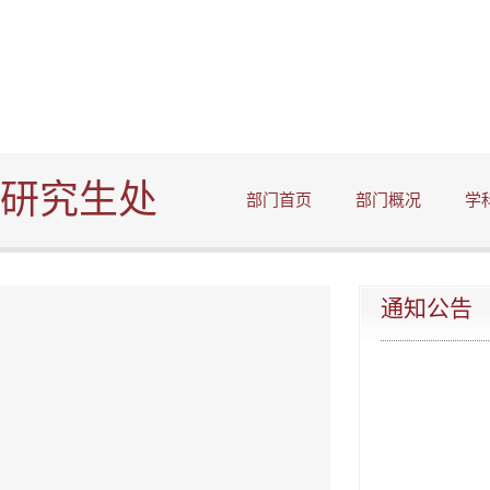
研究生处
部门首页
部门概况
学
通知公告