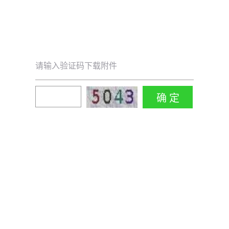
请输入验证码下载附件