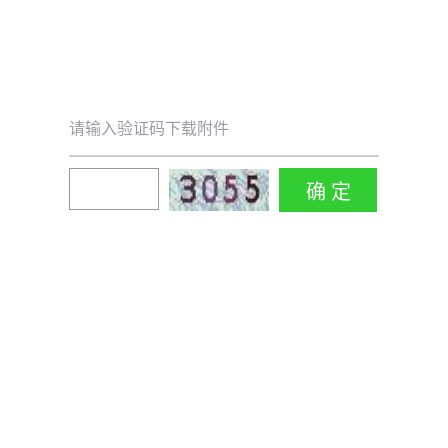
请输入验证码下载附件