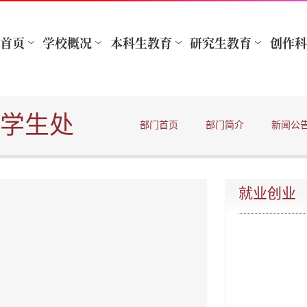
学生处
部门首页
部门简介
新闻公
就业创业