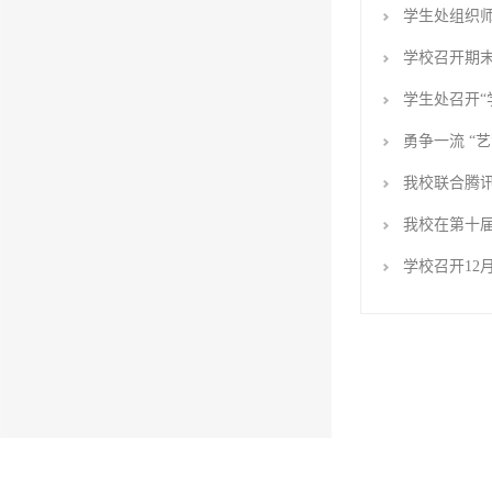
学生处组织
学校召开期
学生处召开“
勇争一流 “
我校联合腾
我校在第十届
学校召开12