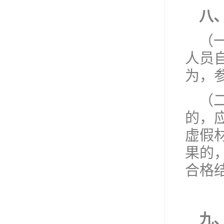
八
（
人员
为，
（
的，
虚假
果的
合格
九