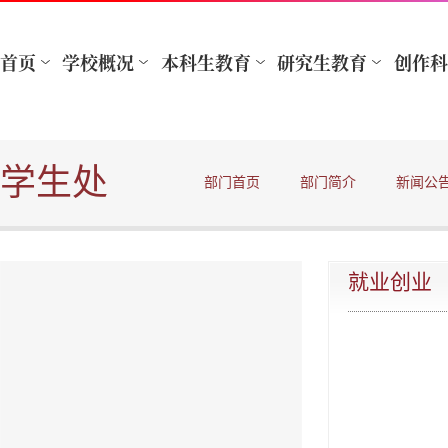
学生处
部门首页
部门简介
新闻公
就业创业