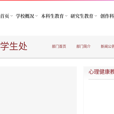
学生处
部门首页
部门简介
新闻公
心理健康