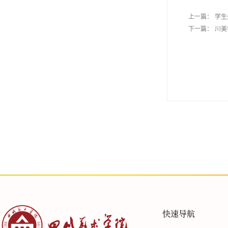
上一篇：
学生
下一篇：
川美