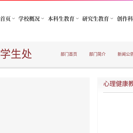
学生处
部门首页
部门简介
新闻公
心理健康