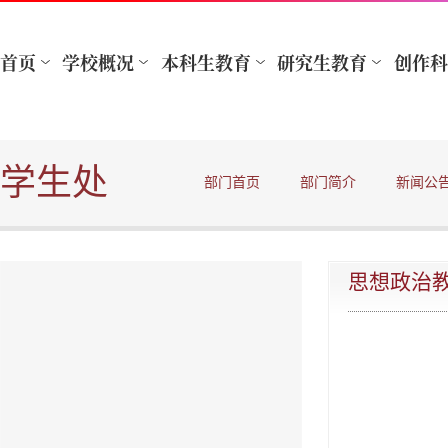
学生处
部门首页
部门简介
新闻公
思想政治