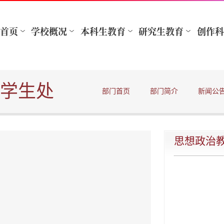
学生处
部门首页
部门简介
新闻公
思想政治